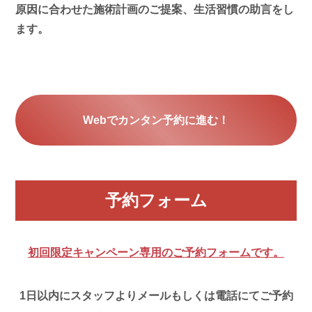
原因に合わせた施術計画のご提案、生活習慣の助言をし
ます。
Webでカンタン予約に進む！
予約フォーム
初回限定キャンペーン専用のご予約フォームです。
1日以内にスタッフよりメールもしくは電話にてご予約