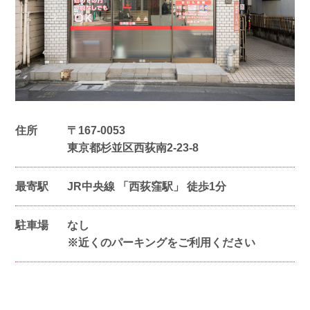
住所
〒
167-0053
東京都杉並区西荻南2-23-8
最寄駅
JR中央線 「西荻窪駅」 徒歩1分
駐車場
なし
※近くのパーキングをご利用ください