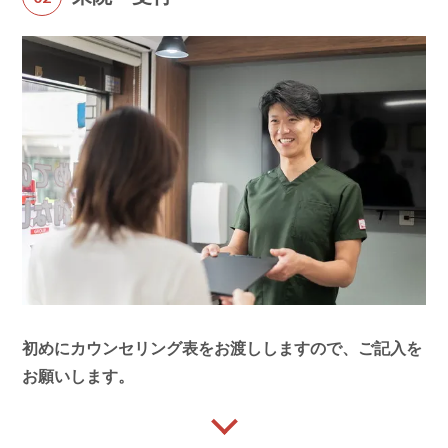
初めにカウンセリング表をお渡ししますので、ご記入を
お願いします。