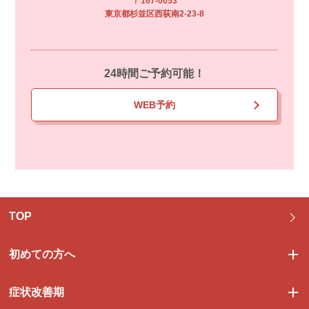
〒167-0053
東京都杉並区西荻南2-23-8
24時間ご予約可能！
WEB予約
TOP
初めての方へ
症状改善期