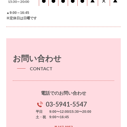
15:30～20:00
▲9:00～16:45
※定休日は日曜です
お問い合わせ
CONTACT
電話でのお問い合わせ
03-5941-5547
平日 9:00〜12:00/15:30〜20:00
土・祝 9:00〜16:45