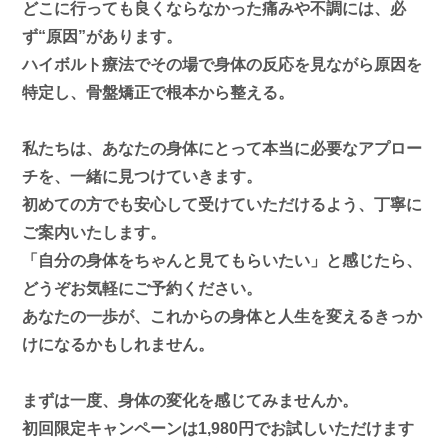
どこに行っても良くならなかった痛みや不調には、必
ず“原因”があります。
ハイボルト療法でその場で身体の反応を見ながら原因を
特定し、骨盤矯正で根本から整える。
私たちは、
あなたの身体にとって本当に必要なアプロー
チを、一緒に見つけていきます。
初めての方でも安心して受けていただけるよう、丁寧に
ご案内いたします。
「自分の身体をちゃんと見てもらいたい」と感じたら、
どうぞお気軽にご予約ください。
あなたの一歩が、
これからの身体と人生を変えるきっか
けになる
かもしれません。
まずは一度、身体の変化を感じてみませんか。
初回限定キャンペーンは1,980円
でお試しいただけます