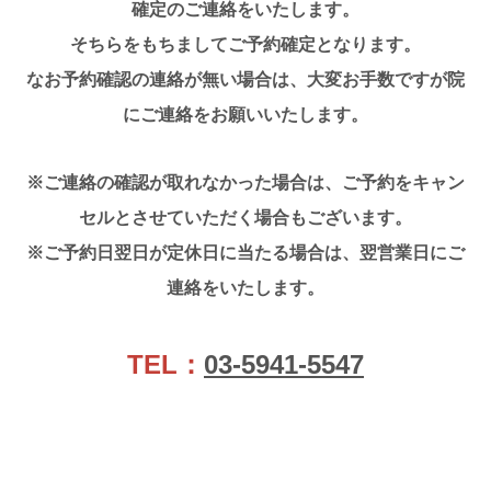
確定のご連絡をいたします。
そちらをもちましてご予約確定となります。
なお予約確認の連絡が無い場合は、大変お手数ですが院
にご連絡をお願いいたします。
※ご連絡の確認が取れなかった場合は、ご予約をキャン
セルとさせていただく場合もございます。
※ご予約日翌日が定休日に当たる場合は、翌営業日にご
連絡をいたします。
TEL：
03-5941-5547