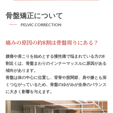
骨盤矯正について
PELVIC CORRECTION
痛みの原因の約8割は骨盤周りにある？
腰痛や肩こりを始めとする慢性痛で悩まれている方の8
割近くは、骨盤まわりのインナーマッスルに原因がある
傾向があります。
骨盤は体の中心に位置し、背骨や股関節、肩や膝とも深
くつながっているため、骨盤のゆがみが全身のバランス
に大きく影響を与えます。