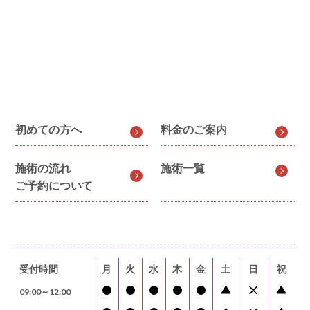
初めての方へ
料金のご案内
施術の流れ
施術一覧
ご予約について
受付時間
月
火
水
木
金
土
日
祝
09:00～12:00