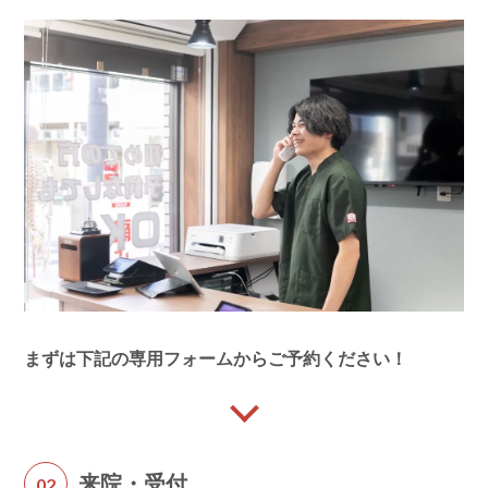
まずは下記の専用フォームからご予約ください！
来院・受付
02