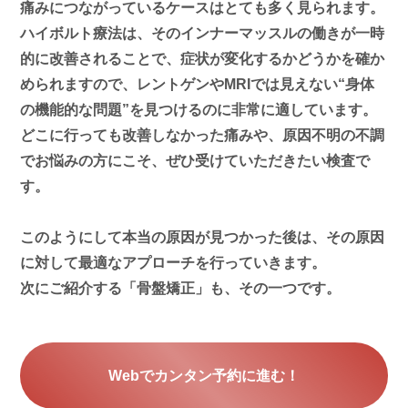
痛みにつながっているケースはとても多く見られます。
ハイボルト療法は、そのインナーマッスルの働きが一時
的に改善されることで、症状が変化するかどうかを確か
められますので、レントゲンやMRIでは見えない“身体
の機能的な問題”を見つけるのに非常に適しています。
どこに行っても改善しなかった痛みや、原因不明の不調
でお悩みの方にこそ、ぜひ受けていただきたい検査で
す。
このようにして本当の原因が見つかった後は、その原因
に対して最適なアプローチを行っていきます。
次にご紹介する「骨盤矯正」も、その一つです。
Webでカンタン予約に進む！