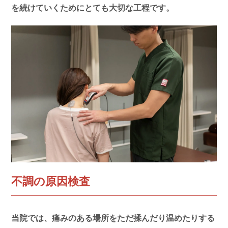
を続けていくためにとても大切な工程です。
不調の原因検査
当院では、痛みのある場所をただ揉んだり温めたりする