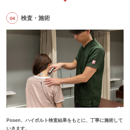
検査・施術
04
Posen、ハイボルト検査結果をもとに、丁寧に施術して
いきます。