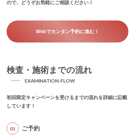
ので、どうぞお気軽にご相談ください！
Webでカンタン予約に進む！
検査・施術までの流れ
EXAMINATION-FLOW
初回限定キャンペーンを受けるまでの流れを詳細に記載
しています！
ご予約
01