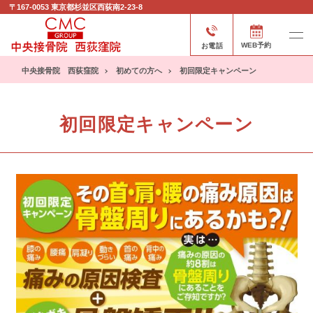
〒167-0053
東京都杉並区西荻南2-23-8
お電話
WEB予約
中央接骨院 西荻窪院
初めての方へ
初回限定キャンペーン
初回限定キャンペーン