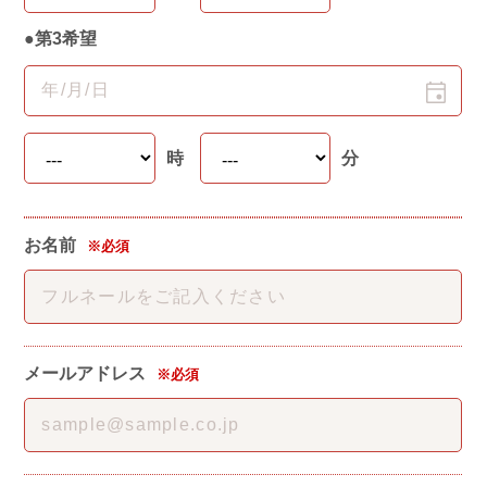
●第3希望
時
分
お名前
※必須
メールアドレス
※必須