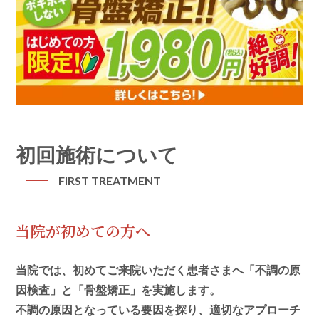
初回施術について
FIRST TREATMENT
当院が初めての方へ
当院では、初めてご来院いただく患者さまへ「不調の原
因検査」と「骨盤矯正」を実施します。
不調の原因となっている要因を探り、適切なアプローチ