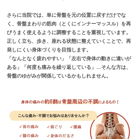
さらに当院では、単に骨盤を元の位置に戻すだけでな
く、骨盤まわりの筋肉（とくにインナーマッスル）を再
びうまく使えるように調整することを重視しています。
正しく立ち、歩き、座れる状態に整えていく
ことで、
再
発しにくい身体づくり
を目指します。
「なんとなく疲れやすい」「左右で身体の動きに違いが
ある」「何度も痛みを繰り返している」…そんな方は、
骨盤のゆがみが関係しているかもしれません。