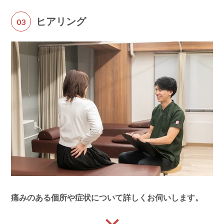
ヒアリング
03
痛みのある個所や症状について詳しくお伺いします。