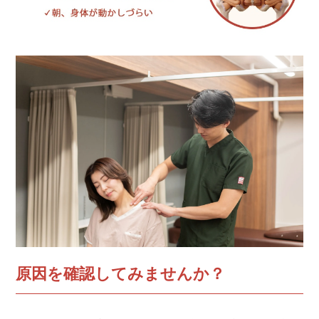
原因を確認してみませんか？