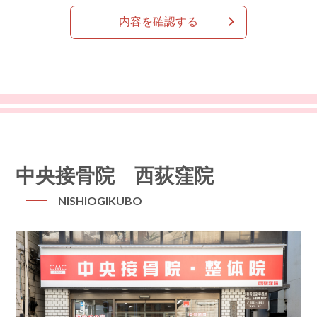
中央接骨院 西荻窪院
NISHIOGIKUBO