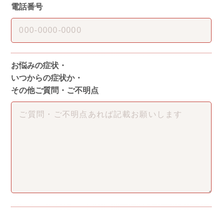
電話番号
お悩みの症状・
いつからの症状か・
その他ご質問・ご不明点