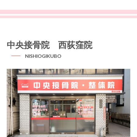
中央接骨院 西荻窪院
NISHIOGIKUBO