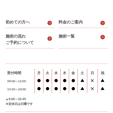
初めての方へ
料金のご案内
施術の流れ
施術一覧
ご予約について
受付時間
月
火
水
木
金
土
日
祝
09:00～12:00
15:30～20:00
▲9:00～16:45
※定休日は日曜です