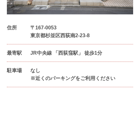
住所
〒
167-0053
東京都杉並区西荻南2-23-8
最寄駅
JR中央線 「西荻窪駅」 徒歩1分
駐車場
なし
※近くのパーキングをご利用ください