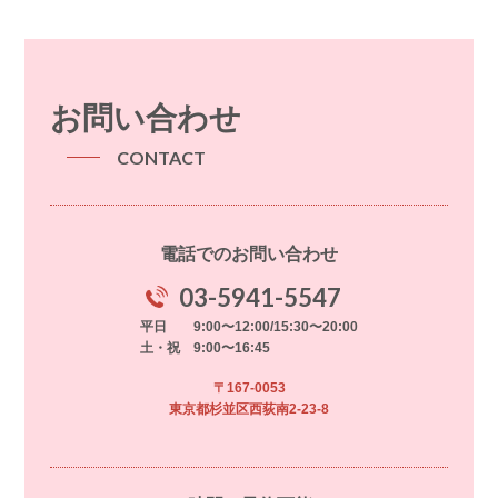
お問い合わせ
CONTACT
電話でのお問い合わせ
03-5941-5547
平日 9:00〜12:00/15:30〜20:00
土・祝 9:00〜16:45
〒167-0053
東京都杉並区西荻南2-23-8