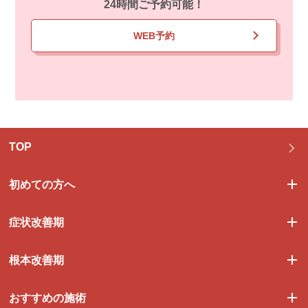
24時間ご予約可能！
WEB予約
TOP
初めての方へ
症状改善期
根本改善期
おすすめの施術