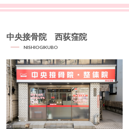
中央接骨院 西荻窪院
NISHIOGIKUBO