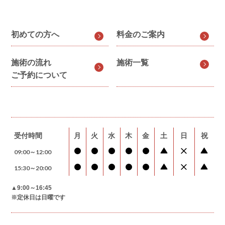
初めての方へ
料金のご案内
施術の流れ
施術一覧
ご予約について
受付時間
月
火
水
木
金
土
日
祝
09:00～12:00
15:30～20:00
▲9:00～16:45
※定休日は日曜です