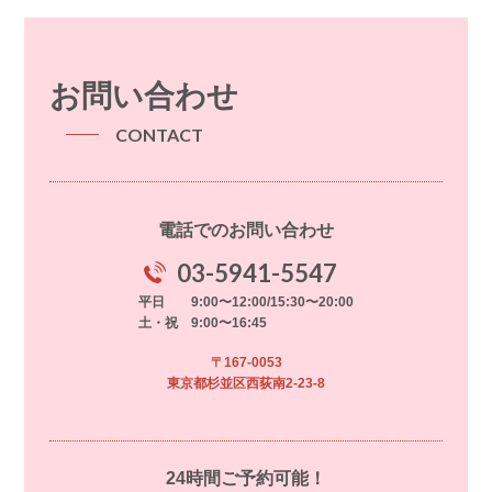
お問い合わせ
CONTACT
電話でのお問い合わせ
03-5941-5547
平日 9:00〜12:00/15:30〜20:00
土・祝 9:00〜16:45
〒167-0053
東京都杉並区西荻南2-23-8
24時間ご予約可能！