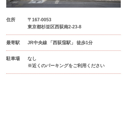
住所
〒
167-0053
東京都杉並区西荻南2-23-8
最寄駅
JR中央線 「西荻窪駅」 徒歩1分
駐車場
なし
※近くのパーキングをご利用ください