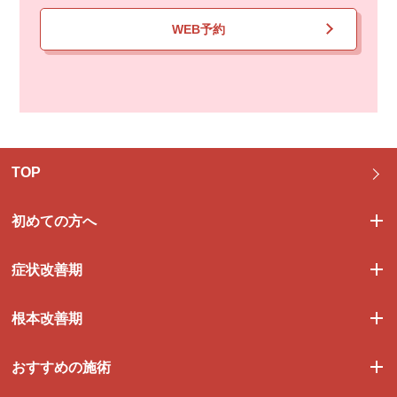
WEB予約
TOP
初めての方へ
症状改善期
根本改善期
おすすめの施術