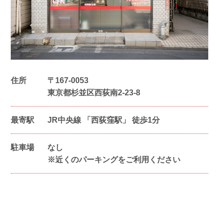
住所
〒
167-0053
東京都杉並区西荻南2-23-8
最寄駅
JR中央線 「西荻窪駅」 徒歩1分
駐車場
なし
※近くのパーキングをご利用ください