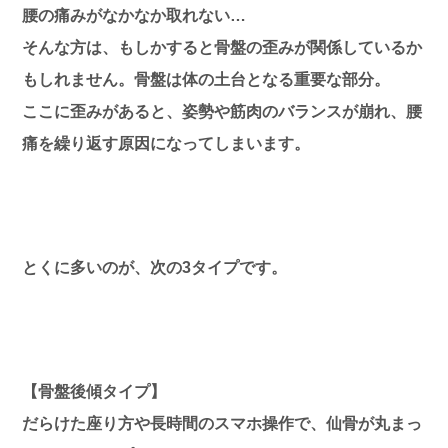
腰の痛みがなかなか取れない…
そんな方は、もしかすると骨盤の歪みが関係しているか
もしれません。骨盤は体の土台となる重要な部分。
ここに歪みがあると、姿勢や筋肉のバランスが崩れ、腰
痛を繰り返す原因になってしまいます。
とくに多いのが、次の3タイプです。
【骨盤後傾タイプ】
だらけた座り方や長時間のスマホ操作で、仙骨が丸まっ