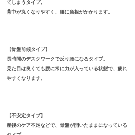
てしまうタイプ。
背中が丸くなりやすく、腰に負担がかかります。
【骨盤前傾タイプ】
長時間のデスクワークで反り腰になるタイプ。
見た目は良くても腰に常に力が入っている状態で、疲れ
やすくなります。
【不安定タイプ】
産後のケア不足などで、骨盤が開いたままになっている
タイプ。