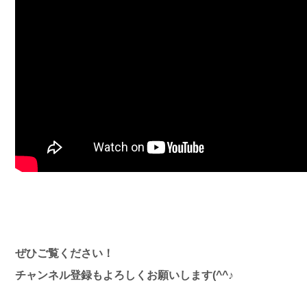
ぜひご覧ください！
チャンネル登録もよろしくお願いします(^^♪