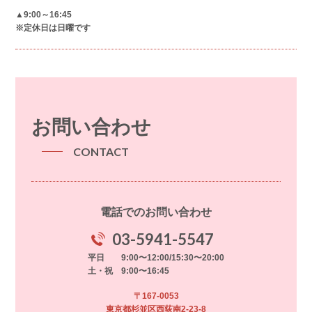
▲9:00～16:45
※定休日は日曜です
お問い合わせ
CONTACT
電話でのお問い合わせ
03-5941-5547
平日 9:00〜12:00/15:30〜20:00
土・祝 9:00〜16:45
〒167-0053
東京都杉並区西荻南2-23-8