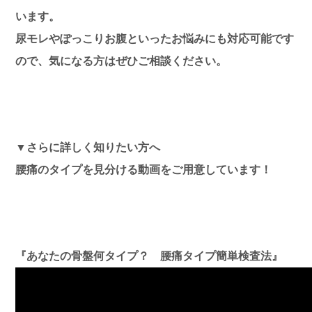
います。
尿モレやぽっこりお腹といったお悩みにも対応可能です
ので、気になる方はぜひご相談ください。
▼さらに詳しく知りたい方へ
腰痛のタイプを見分ける動画をご用意しています！
『あなたの骨盤何タイプ？ 腰痛タイプ簡単検査法』