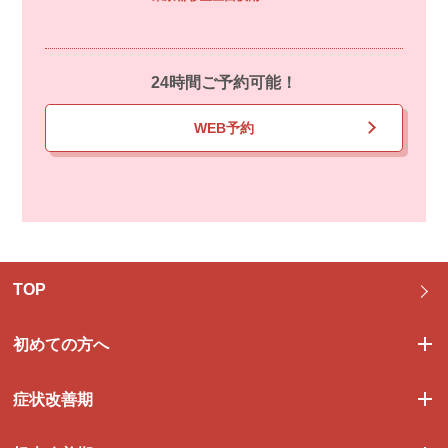
24時間ご予約可能！
WEB予約
TOP
初めての方へ
症状改善期