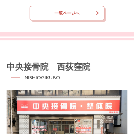
一覧ページへ
中央接骨院 西荻窪院
NISHIOGIKUBO