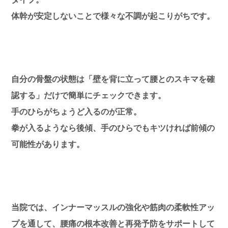
体幹が安定しないことで様々な不調が起こりがちです。
自分の骨盤の状態は「壁を背に立って腰とのスキマを確
認する」だけで簡単にチェックできます。
手のひらがちょうど入るのが正常。
拳が入るようなら後傾、手のひらでもキツければ前傾の
可能性があります。
当院では、インナーマッスルの強化や筋肉の柔軟性アッ
プを通して、腰痛の根本改善と再発予防をサポートして